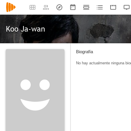
Koo Ja-wan
Biografía
No hay actualmente ninguna biog