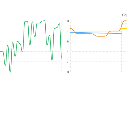
Ca
10
8
6
4
2
0