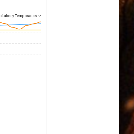
pítulos y Temporadas