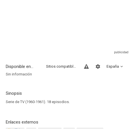
Disponible en...
Sitios compatibles
España
Sin información
Sinopsis
Serie de TV (1960-1961). 18 episodios.
Enlaces externos