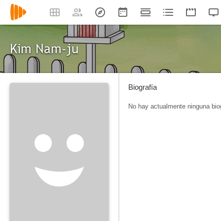
Kim Nam-ju
Biografía
No hay actualmente ninguna biog