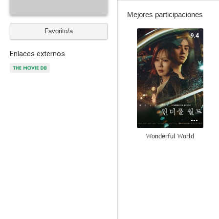
Mejores participaciones
Favorito/a
9.4
Enlaces externos
Wonderful World
--