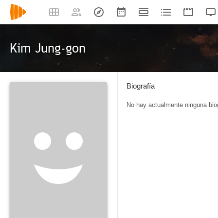
Kim Jung-gon
Biografía
No hay actualmente ninguna biog