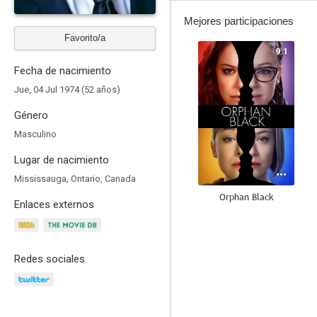
Mejores participaciones
Favorito/a
9.1
Fecha de nacimiento
Jue, 04 Jul 1974 (52 años)
Género
Masculino
Lugar de nacimiento
Mississauga, Ontario, Canada
Orphan Black
Enlaces externos
8.7
Redes sociales