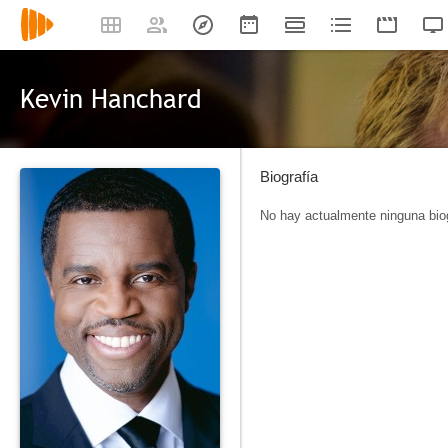
Kevin Hanchard
Biografía
No hay actualmente ninguna biog