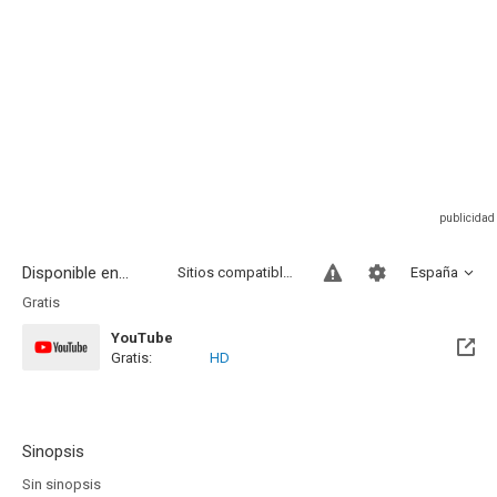
Disponible en...
Sitios compatibles
España
Gratis
YouTube
Gratis:
HD
Sinopsis
Sin sinopsis