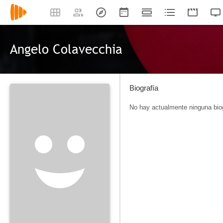
Angelo Colavecchia
Biografía
No hay actualmente ninguna biog