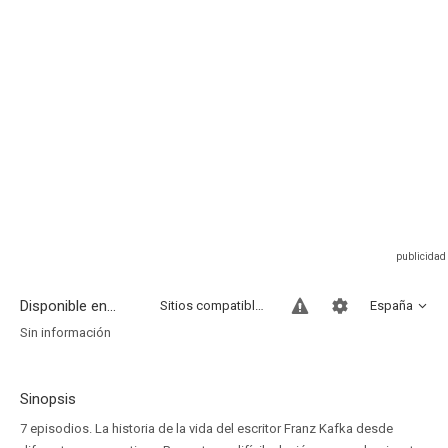
Disponible en...
Sitios compatibles
España
Sin información
Sinopsis
7 episodios. La historia de la vida del escritor Franz Kafka desde