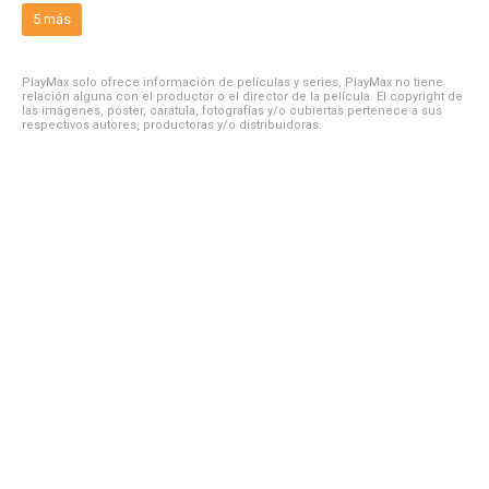
5 más
PlayMax solo ofrece información de películas y series, PlayMax no tiene
relación alguna con el productor o el director de la película. El copyright de
las imágenes, póster, carátula, fotografías y/o cubiertas pertenece a sus
respectivos autores, productoras y/o distribuidoras.