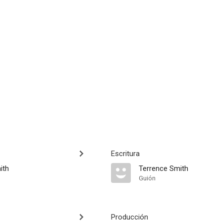
Escritura
ith
Terrence Smith
Guión
Producción