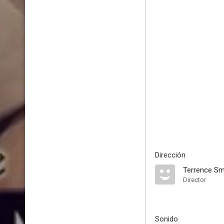
Dirección
Terrence Sm
Director
Sonido