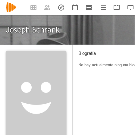
Joseph Schrank
Biografía
No hay actualmente ninguna biog