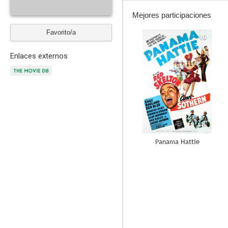
Mejores participaciones
Favorito/a
10
Enlaces externos
Panama Hattie
--