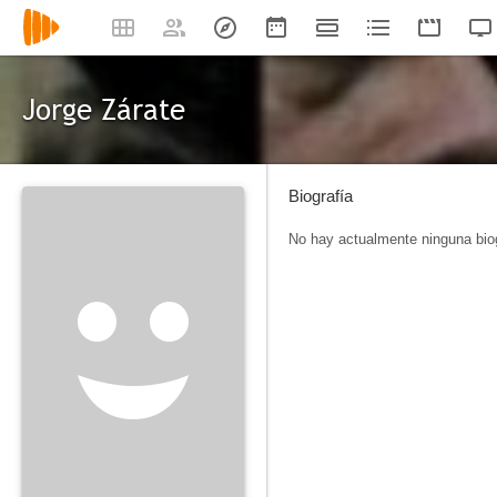
Jorge Zárate
Biografía
No hay actualmente ninguna biog