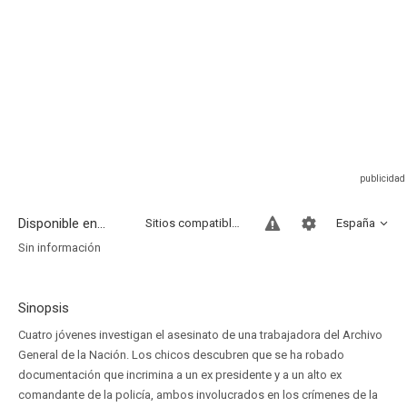
Disponible en...
Sitios compatibles
España
Sin información
Sinopsis
Cuatro jóvenes investigan el asesinato de una trabajadora del Archivo
General de la Nación. Los chicos descubren que se ha robado
documentación que incrimina a un ex presidente y a un alto ex
comandante de la policía, ambos involucrados en los crímenes de la