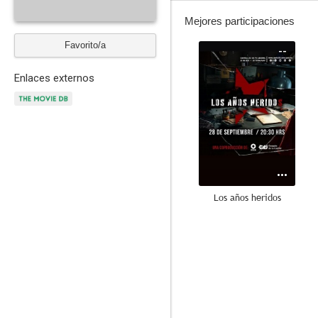
Mejores participaciones
Favorito/a
--
Enlaces externos
Los años heridos
--