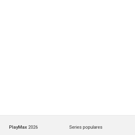
PlayMax
2026
Series populares