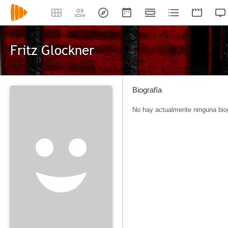
Fritz Glockner
Biografía
No hay actualmente ninguna biog