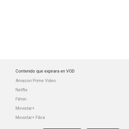
Contenido que expirara en VOD
Amazon Prime Video
Netflix
Filmin
Movistar+
Movistar+ Fibra