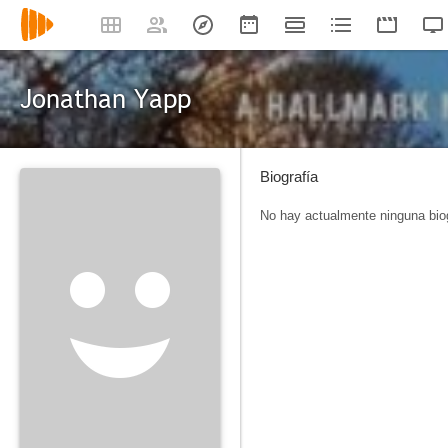
Jonathan Yapp
Biografía
No hay actualmente ninguna biog