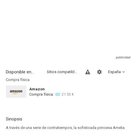
Disponible en...
Sitios compatibles
España
Compra física
Amazon
Compra física:
SD
21.53 €
Sinopsis
A través de una serie de contratiempos, la sofisticada princesa Amelia