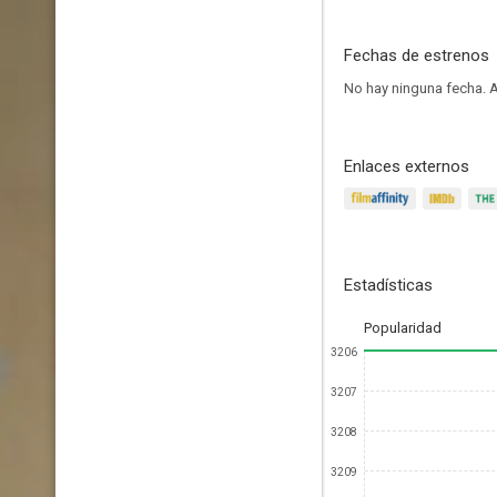
Fechas de estrenos
No hay ninguna fecha.
A
Enlaces externos
Estadísticas
Popularidad
3206
3207
3208
3209