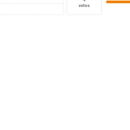
votos