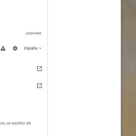
España
on, un escritor de