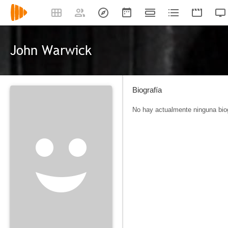
John Warwick
Biografía
No hay actualmente ninguna biog