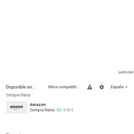
Disponible en...
Sitios compatibles
España
Compra física
Amazon
Compra física:
SD
9.95 €