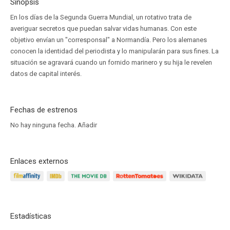
Sinopsis
En los días de la Segunda Guerra Mundial, un rotativo trata de
averiguar secretos que puedan salvar vidas humanas. Con este
objetivo envían un "corresponsal" a Normandía. Pero los alemanes
conocen la identidad del periodista y lo manipularán para sus fines. La
situación se agravará cuando un fornido marinero y su hija le revelen
datos de capital interés.
Fechas de estrenos
No hay ninguna fecha.
Añadir
Enlaces externos
Estadísticas