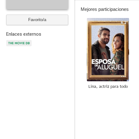
Mejores participaciones
Favorito/a
6.2
Enlaces externos
Lina, actriz para todo
--