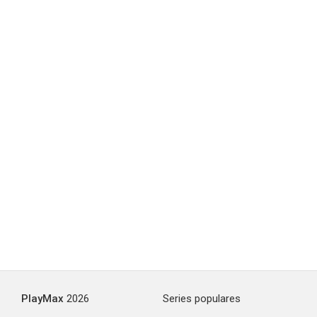
PlayMax
2026
Series populares