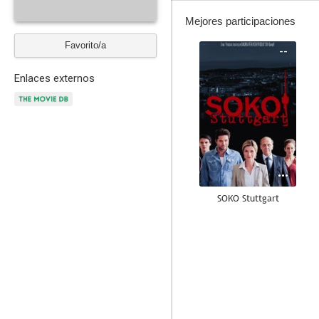
Mejores participaciones
Favorito/a
--
Enlaces externos
SOKO Stuttgart
--