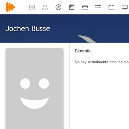
Jochen Busse
Biografía
No hay actualmente ninguna biog