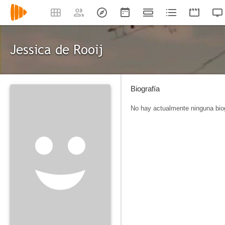
Jessica de Rooij
Biografía
No hay actualmente ninguna biog