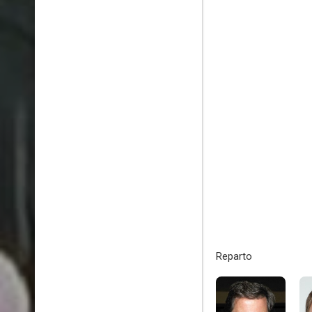
Reparto