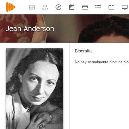
Jean Anderson
Biografía
No hay actualmente ninguna biog