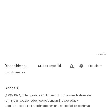
Disponible en...
Sitios compatibles
España
Sin información
Sinopsis
(1991-1994). 3 temporadas. "House of Elott" es una historia de
romances apasionados, coincidencias inesperadas y
acontecimientos extraordinarios en una sociedad en continua