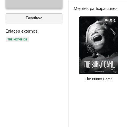
Mejores participaciones
Favorito/a
2.2
Enlaces externos
The Bunny Game