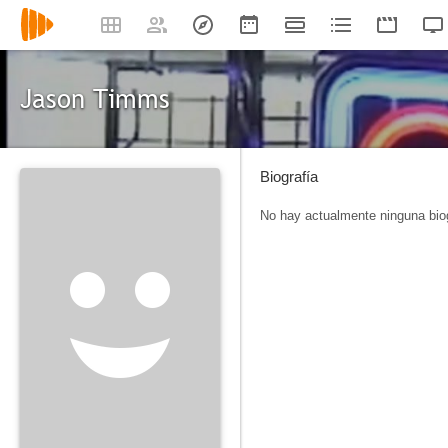
Jason Timms
Biografía
No hay actualmente ninguna biog