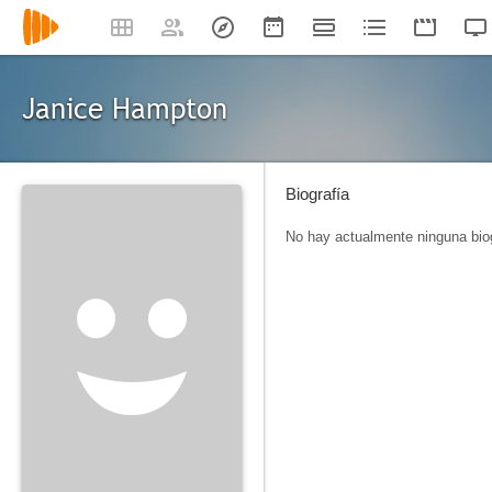
Janice Hampton
Biografía
No hay actualmente ninguna biog