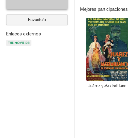
Mejores participaciones
Favorito/a
--
Enlaces externos
Juárez y Maximiliano
--