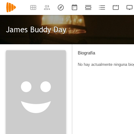
James Buddy Day
Biografía
No hay actualmente ninguna biog