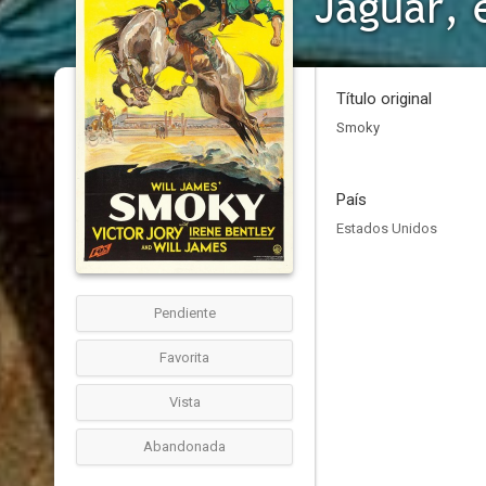
Jaguar, 
Título original
Smoky
País
Estados Unidos
Pendiente
Favorita
Vista
Abandonada