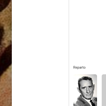
Reparto