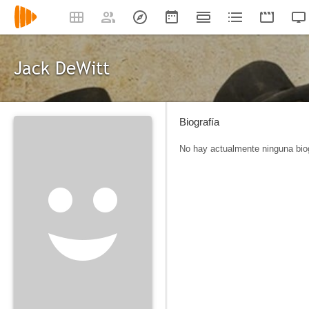
Jack DeWitt
Biografía
No hay actualmente ninguna biog