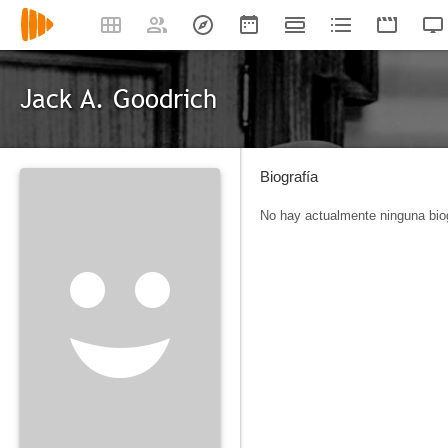
Jack A. Goodrich
Biografía
No hay actualmente ninguna biog