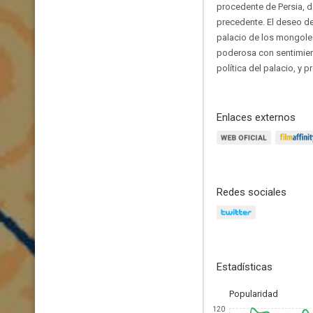
procedente de Persia, d
precedente. El deseo de
palacio de los mongoles
poderosa con sentimient
política del palacio, y 
Enlaces externos
Redes sociales
Estadísticas
Popularidad
120