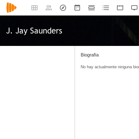
J. Jay Saunders
Biografía
No hay actualmente ninguna biog