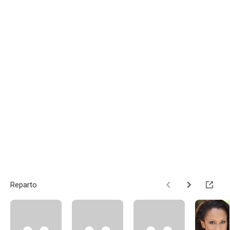
Reparto