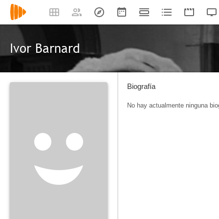
Ivor Barnard
Biografía
No hay actualmente ninguna biog