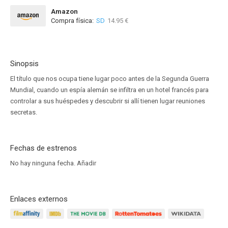
Amazon
Compra física:
SD
14.95 €
Sinopsis
El título que nos ocupa tiene lugar poco antes de la Segunda Guerra
Mundial, cuando un espía alemán se infiltra en un hotel francés para
controlar a sus huéspedes y descubrir si allí tienen lugar reuniones
secretas.
Fechas de estrenos
No hay ninguna fecha.
Añadir
Enlaces externos