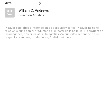
Arte
William C. Andrews
Dirección Artística
PlayMax solo ofrece información de películas y series, PlayMax no tiene
relación alguna con el productor o el director de la película. El copyright de
las imágenes, póster, carátula, fotografías y/o cubiertas pertenece a sus
respectivos autores, productoras y/o distribuidoras.