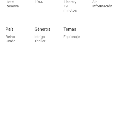
Hotel
1944
1 hora y
Sin
Reserve
19
información
minutos
País
Géneros
Temas
Reino
Intriga
,
Espionaje
Unido
Thriller