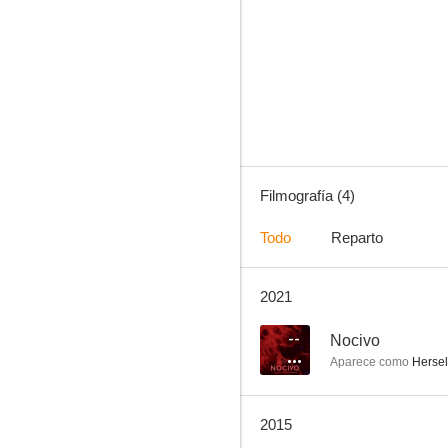
Filmografía (4)
Todo
Reparto
2021
--
Nocivo
Aparece como
Hersel
2015