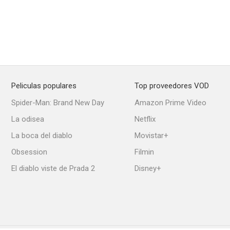
Peliculas populares
Top proveedores VOD
Spider-Man: Brand New Day
Amazon Prime Video
La odisea
Netflix
La boca del diablo
Movistar+
Obsession
Filmin
El diablo viste de Prada 2
Disney+