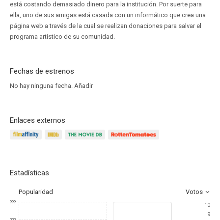
está costando demasiado dinero para la institución. Por suerte para
ella, uno de sus amigas está casada con un informático que crea una
página web a través de la cual se realizan donaciones para salvar el
programa artístico de su comunidad.
Fechas de estrenos
No hay ninguna fecha.
Añadir
Enlaces externos
Estadísticas
Popularidad
Votos
???
10
9