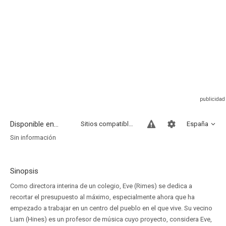
Disponible en...
Sitios compatibles
España
Sin información
Sinopsis
Como directora interina de un colegio, Eve (Rimes) se dedica a
recortar el presupuesto al máximo, especialmente ahora que ha
empezado a trabajar en un centro del pueblo en el que vive. Su vecino
Liam (Hines) es un profesor de música cuyo proyecto, considera Eve,