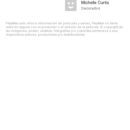
Michelle Curtis
Decorados
PlayMax solo ofrece información de películas y series, PlayMax no tiene
relación alguna con el productor o el director de la película. El copyright de
las imágenes, póster, carátula, fotografías y/o cubiertas pertenece a sus
respectivos autores, productoras y/o distribuidoras.