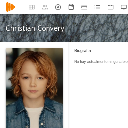
Christian Convery
Biografía
No hay actualmente ninguna biog