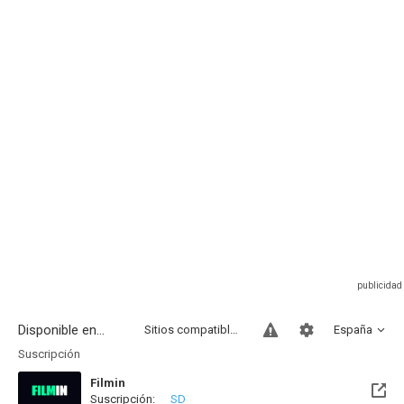
Disponible en...
Sitios compatibles
España
Suscripción
Filmin
Suscripción:
SD