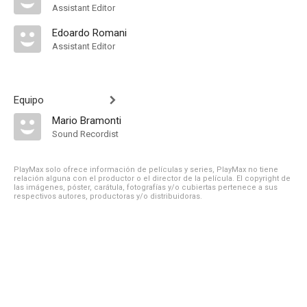
Assistant Editor
Edoardo Romani
Assistant Editor
Equipo
Mario Bramonti
Sound Recordist
PlayMax solo ofrece información de películas y series, PlayMax no tiene
relación alguna con el productor o el director de la película. El copyright de
las imágenes, póster, carátula, fotografías y/o cubiertas pertenece a sus
respectivos autores, productoras y/o distribuidoras.