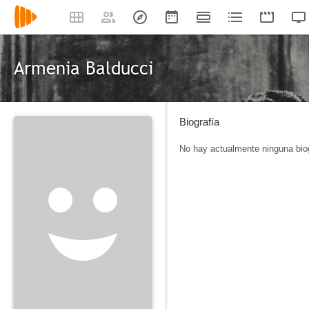
Armenia Balducci
Biografía
No hay actualmente ninguna biog