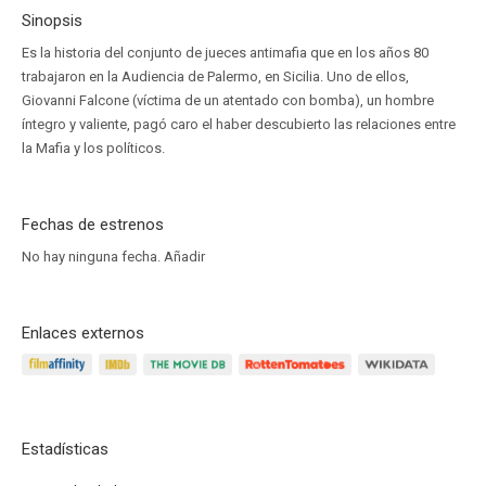
Sinopsis
Es la historia del conjunto de jueces antimafia que en los años 80
trabajaron en la Audiencia de Palermo, en Sicilia. Uno de ellos,
Giovanni Falcone (víctima de un atentado con bomba), un hombre
íntegro y valiente, pagó caro el haber descubierto las relaciones entre
la Mafia y los políticos.
Fechas de estrenos
No hay ninguna fecha.
Añadir
Enlaces externos
Estadísticas