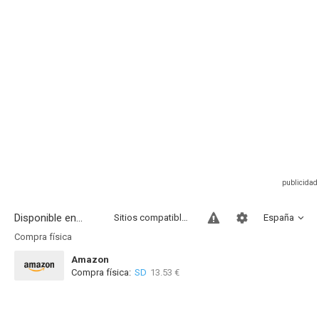
Disponible en...
Sitios compatibles
España
Compra física
Amazon
Compra física:
SD
13.53 €