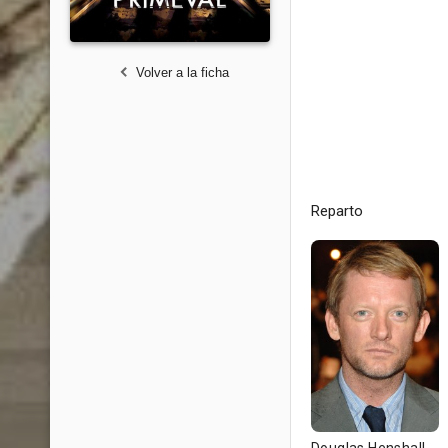
Volver a la ficha
Reparto