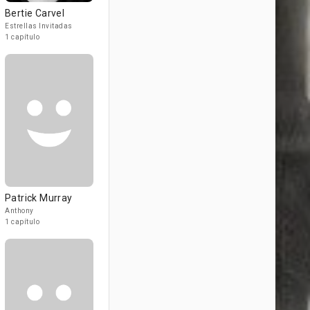
Bertie Carvel
Estrellas Invitadas
1 capítulo
Patrick Murray
Anthony
1 capítulo