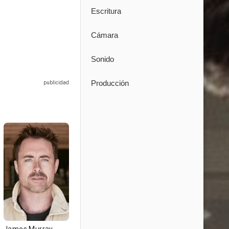
Escritura
Cámara
Sonido
Producción