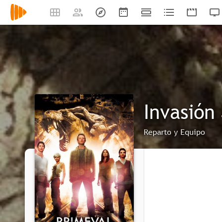
Invasión
Reparto y Equipo