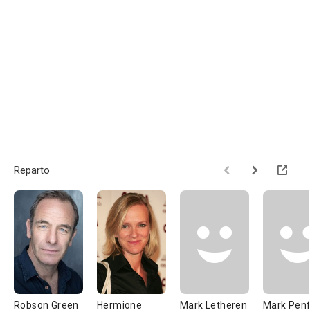
Reparto
Robson Green
Hermione
Mark Letheren
Mark Penf