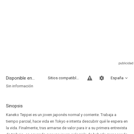
Disponible en...
Sitios compatibles
España
Sin información
Sinopsis
Kaneko Teppei es un joven japonés normal y corriente. Trabaja a
tiempo parcial, hace vida en Tokyo e intenta descubrir qué le espera en
la vida. Finalmente, tras armarse de valor para ir a su primera entrevista