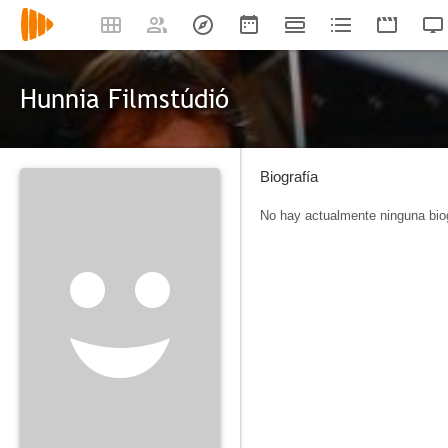
Hunnia Filmstúdió
Biografía
No hay actualmente ninguna biog