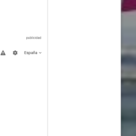
España