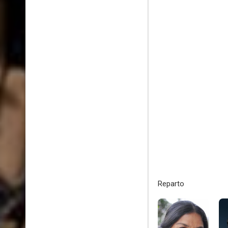
Reparto