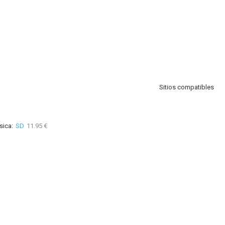
Sitios compatibles
sica:
SD
11.95 €