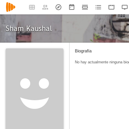
Sham Kaushal
Biografía
No hay actualmente ninguna biog