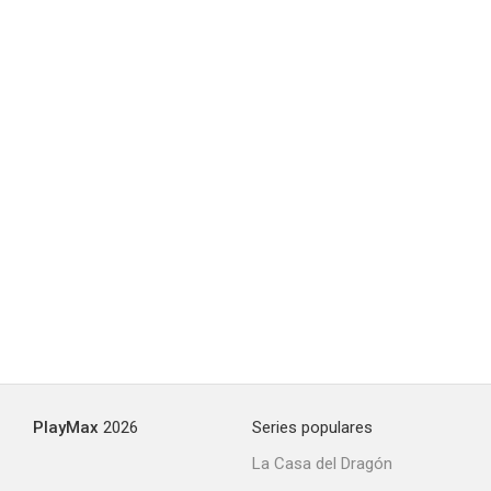
PlayMax
2026
Series populares
La Casa del Dragón