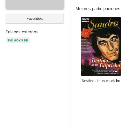
Mejores participaciones
Favorito/a
--
Enlaces externos
Destino de un capricho
--