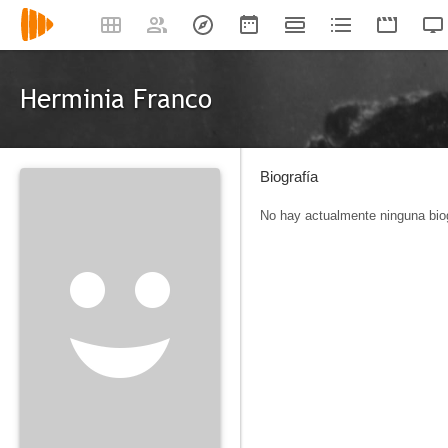
Herminia Franco
Biografía
No hay actualmente ninguna biog